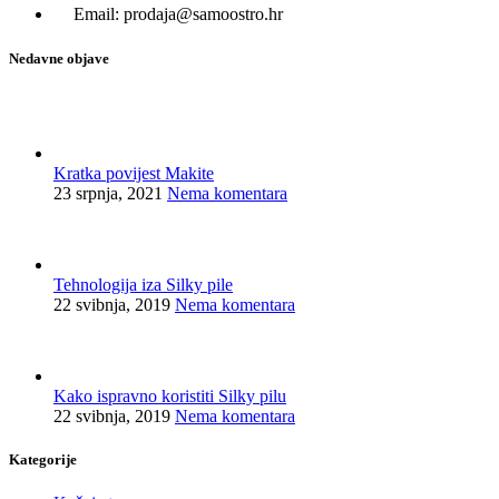
Email: prodaja@samoostro.hr
Nedavne objave
Kratka povijest Makite
23 srpnja, 2021
Nema komentara
Tehnologija iza Silky pile
22 svibnja, 2019
Nema komentara
Kako ispravno koristiti Silky pilu
22 svibnja, 2019
Nema komentara
Kategorije