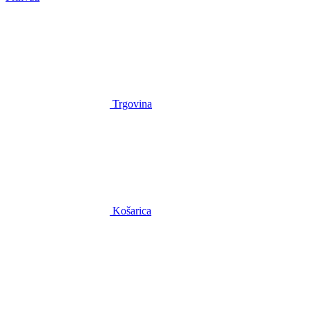
Trgovina
Košarica