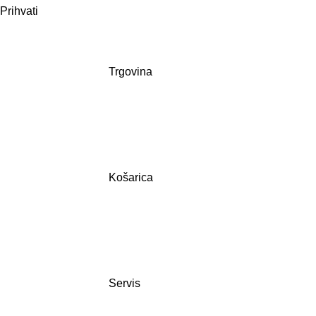
Prihvati
Trgovina
Košarica
Servis