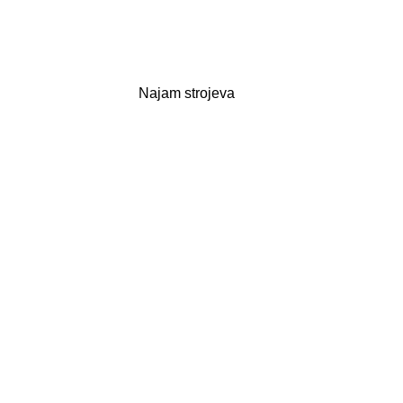
Najam strojeva