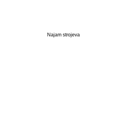
Najam strojeva